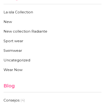
La isla Collection
New
New collection Radiante
Sport wear
Swimwear
Uncategorized
Wear Now
Blog
Consejos
(4)