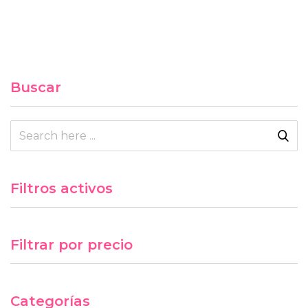
Buscar
Filtros activos
Filtrar por precio
Categorías