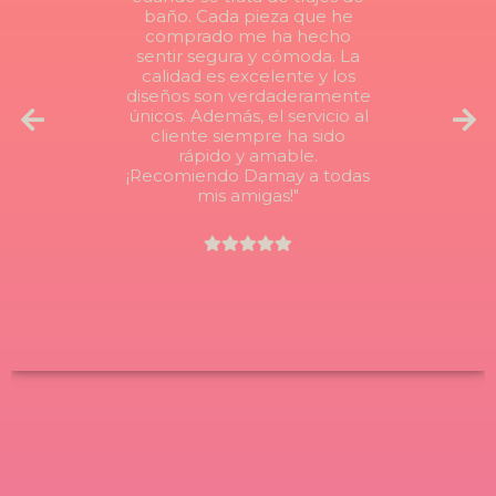
baño. Cada pieza que he
comprado me ha hecho
sentir segura y cómoda. La
calidad es excelente y los
diseños son verdaderamente
únicos. Además, el servicio al
cliente siempre ha sido
rápido y amable.
¡Recomiendo Damay a todas
mis amigas!"