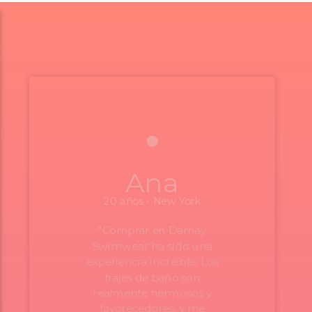
Ana
20 años - New York
"Comprar en Damay
Swimwear ha sido una
experiencia increíble. Los
trajes de baño son
realmente hermosos y
favorecedores, y me