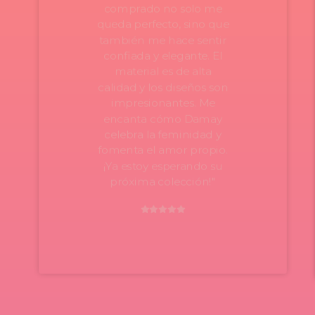
comprado no solo me
queda perfecto, sino que
también me hace sentir
confiada y elegante. El
material es de alta
calidad y los diseños son
impresionantes. Me
encanta cómo Damay
celebra la feminidad y
fomenta el amor propio.
¡Ya estoy esperando su
próxima colección!"