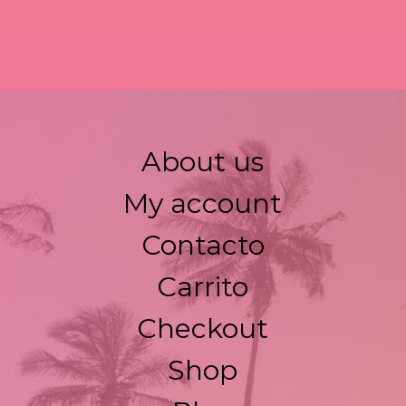
About us
My account
Contacto
Carrito
Checkout
Shop