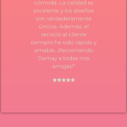
cómoda. La calidad es
excelente y los diseños
son verdaderamente
únicos. Además, el
servicio al cliente
siempre ha sido rápido y
amable. ¡Recomiendo
Damay a todas mis
amigas!"