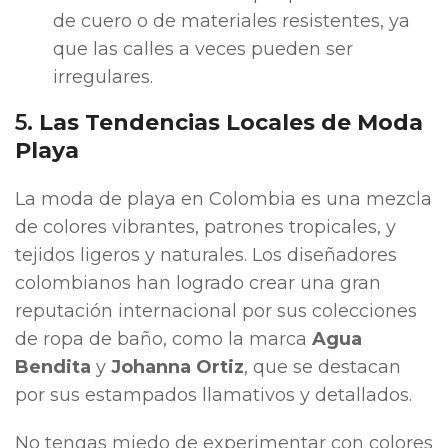
de cuero o de materiales resistentes, ya
que las calles a veces pueden ser
irregulares.
5.
Las Tendencias Locales de Moda
Playa
La moda de playa en Colombia es una mezcla
de colores vibrantes, patrones tropicales, y
tejidos ligeros y naturales. Los diseñadores
colombianos han logrado crear una gran
reputación internacional por sus colecciones
de ropa de baño, como la marca
Agua
Bendita
y
Johanna Ortiz
, que se destacan
por sus estampados llamativos y detallados.
No tengas miedo de experimentar con colores