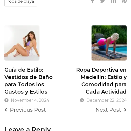
ropa de playa
Guía de Estilo:
Ropa Deportiva en
Vestidos de Baño
Medellín: Estilo y
para Todos los
Comodidad para
Gustos y Estilos
Cada Actividad
November 4, 2024
December 22, 2024
Previous Post
Next Post
Leave a Reply