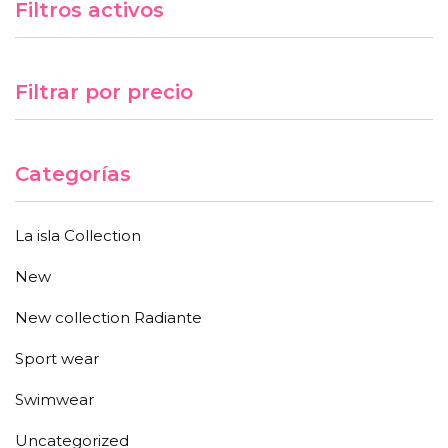
Filtros activos
Filtrar por precio
Categorías
La isla Collection
New
New collection Radiante
Sport wear
Swimwear
Uncategorized