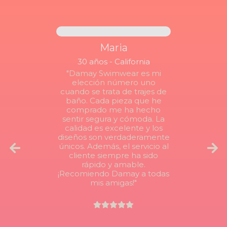
Maria
30 años - California
"Damay Swimwear es mi
elección número uno
cuando se trata de trajes de
baño. Cada pieza que he
comprado me ha hecho
sentir segura y cómoda. La
calidad es excelente y los
diseños son verdaderamente
únicos. Además, el servicio al
cliente siempre ha sido
rápido y amable.
¡Recomiendo Damay a todas
mis amigas!"