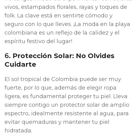
vivos, estampados florales, rayas y toques de
folk. La clave está en sentirte cómodo y
seguro con lo que lleves. ¡La moda en la playa
colombiana es un reflejo de la calidez y el
espíritu festivo del lugar!
6.
Protección Solar: No Olvides
Cuidarte
El sol tropical de Colombia puede ser muy
fuerte, por lo que, además de elegir ropa
ligera, es fundamental proteger tu piel. Lleva
siempre contigo un protector solar de amplio
espectro, idealmente resistente al agua, para
evitar quemaduras y mantener tu piel
hidratada.