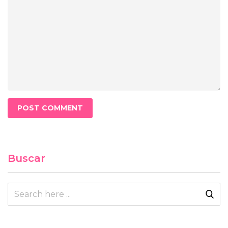
Buscar