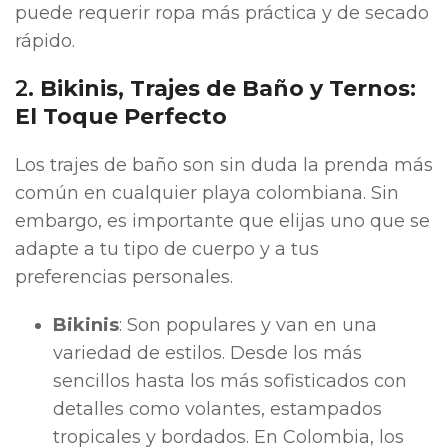
puede requerir ropa más práctica y de secado
rápido.
2.
Bikinis, Trajes de Baño y Ternos:
El Toque Perfecto
Los trajes de baño son sin duda la prenda más
común en cualquier playa colombiana. Sin
embargo, es importante que elijas uno que se
adapte a tu tipo de cuerpo y a tus
preferencias personales.
Bikinis
: Son populares y van en una
variedad de estilos. Desde los más
sencillos hasta los más sofisticados con
detalles como volantes, estampados
tropicales y bordados. En Colombia, los