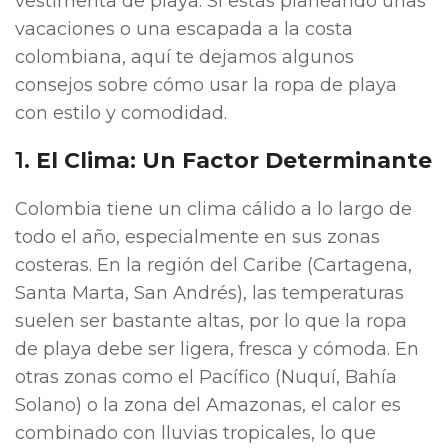
vestimenta de playa. Si estás planeando unas
vacaciones o una escapada a la costa
colombiana, aquí te dejamos algunos
consejos sobre cómo usar la ropa de playa
con estilo y comodidad.
1.
El Clima: Un Factor Determinante
Colombia tiene un clima cálido a lo largo de
todo el año, especialmente en sus zonas
costeras. En la región del Caribe (Cartagena,
Santa Marta, San Andrés), las temperaturas
suelen ser bastante altas, por lo que la ropa
de playa debe ser ligera, fresca y cómoda. En
otras zonas como el Pacífico (Nuquí, Bahía
Solano) o la zona del Amazonas, el calor es
combinado con lluvias tropicales, lo que