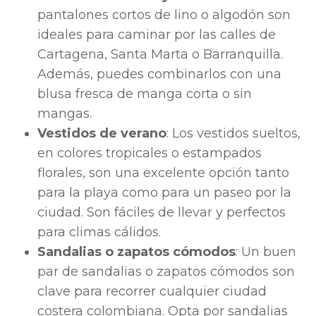
pantalones cortos de lino o algodón son
ideales para caminar por las calles de
Cartagena, Santa Marta o Barranquilla.
Además, puedes combinarlos con una
blusa fresca de manga corta o sin
mangas.
Vestidos de verano
: Los vestidos sueltos,
en colores tropicales o estampados
florales, son una excelente opción tanto
para la playa como para un paseo por la
ciudad. Son fáciles de llevar y perfectos
para climas cálidos.
Sandalias o zapatos cómodos
: Un buen
par de sandalias o zapatos cómodos son
clave para recorrer cualquier ciudad
costera colombiana. Opta por sandalias