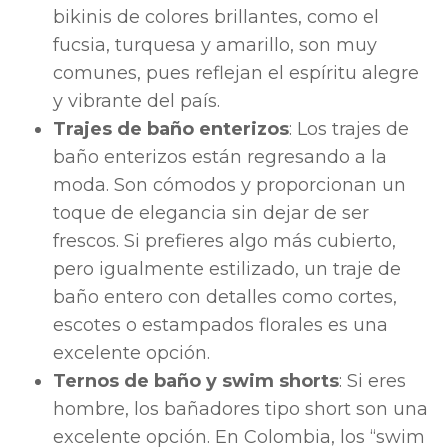
bikinis de colores brillantes, como el
fucsia, turquesa y amarillo, son muy
comunes, pues reflejan el espíritu alegre
y vibrante del país.
Trajes de baño enterizos
: Los trajes de
baño enterizos están regresando a la
moda. Son cómodos y proporcionan un
toque de elegancia sin dejar de ser
frescos. Si prefieres algo más cubierto,
pero igualmente estilizado, un traje de
baño entero con detalles como cortes,
escotes o estampados florales es una
excelente opción.
Ternos de baño y swim shorts
: Si eres
hombre, los bañadores tipo short son una
excelente opción. En Colombia, los “swim