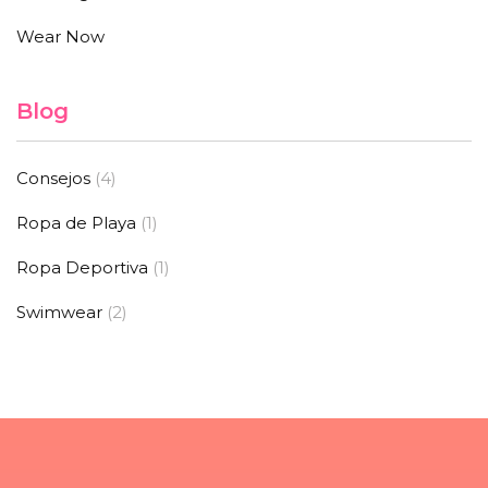
Wear Now
Blog
Consejos
(4)
Ropa de Playa
(1)
Ropa Deportiva
(1)
Swimwear
(2)