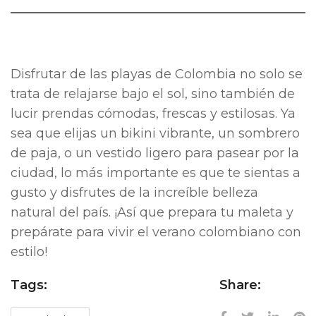
Disfrutar de las playas de Colombia no solo se
trata de relajarse bajo el sol, sino también de
lucir prendas cómodas, frescas y estilosas. Ya
sea que elijas un bikini vibrante, un sombrero
de paja, o un vestido ligero para pasear por la
ciudad, lo más importante es que te sientas a
gusto y disfrutes de la increíble belleza
natural del país. ¡Así que prepara tu maleta y
prepárate para vivir el verano colombiano con
estilo!
Tags:
Share: