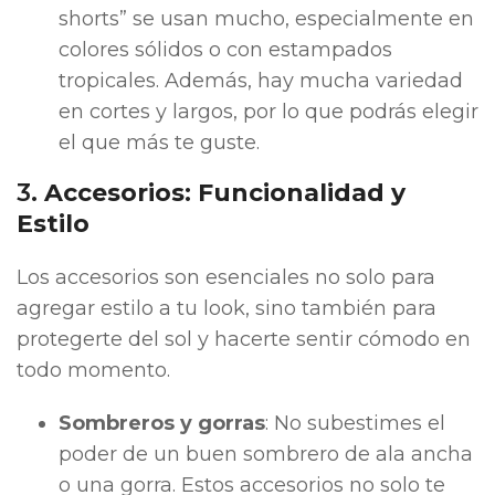
shorts” se usan mucho, especialmente en
colores sólidos o con estampados
tropicales. Además, hay mucha variedad
en cortes y largos, por lo que podrás elegir
el que más te guste.
3.
Accesorios: Funcionalidad y
Estilo
Los accesorios son esenciales no solo para
agregar estilo a tu look, sino también para
protegerte del sol y hacerte sentir cómodo en
todo momento.
Sombreros y gorras
: No subestimes el
poder de un buen sombrero de ala ancha
o una gorra. Estos accesorios no solo te