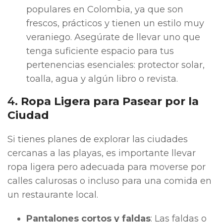
populares en Colombia, ya que son
frescos, prácticos y tienen un estilo muy
veraniego. Asegúrate de llevar uno que
tenga suficiente espacio para tus
pertenencias esenciales: protector solar,
toalla, agua y algún libro o revista.
4.
Ropa Ligera para Pasear por la
Ciudad
Si tienes planes de explorar las ciudades
cercanas a las playas, es importante llevar
ropa ligera pero adecuada para moverse por
calles calurosas o incluso para una comida en
un restaurante local.
Pantalones cortos y faldas
: Las faldas o