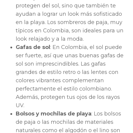
protegen del sol, sino que también te
ayudan a lograr un look más sofisticado
en la playa. Los sombreros de paja, muy
típicos en Colombia, son ideales para un
look relajado y a la moda.
Gafas de sol
: En Colombia, el sol puede
ser fuerte, así que unas buenas gafas de
sol son imprescindibles. Las gafas
grandes de estilo retro o las lentes con
colores vibrantes complementan
perfectamente el estilo colombiano.
Además, protegen tus ojos de los rayos
UV.
Bolsos y mochilas de playa
: Los bolsos
de paja o las mochilas de materiales
naturales como el algodón o el lino son