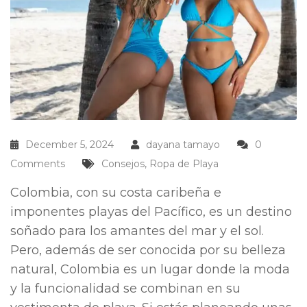
December 5, 2024
dayana tamayo
0
Comments
Consejos
,
Ropa de Playa
Colombia, con su costa caribeña e
imponentes playas del Pacífico, es un destino
soñado para los amantes del mar y el sol.
Pero, además de ser conocida por su belleza
natural, Colombia es un lugar donde la moda
y la funcionalidad se combinan en su