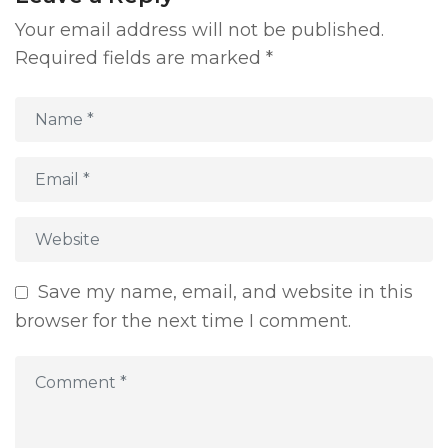
Your email address will not be published.
Required fields are marked
*
Save my name, email, and website in this
browser for the next time I comment.