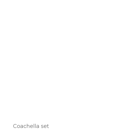
Coachella set