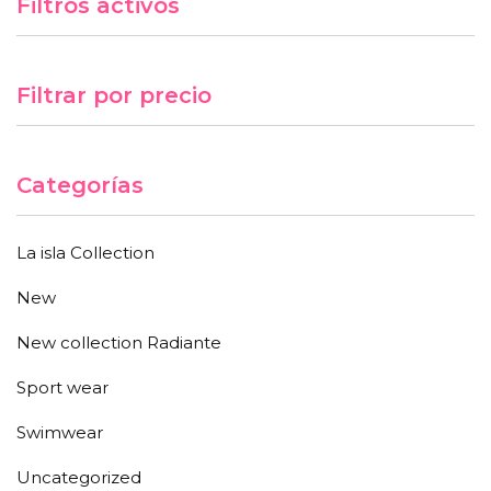
Filtros activos
Filtrar por precio
Categorías
La isla Collection
New
New collection Radiante
Sport wear
Swimwear
Uncategorized