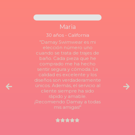
Maria
30 años - California
"Damay Swimwear es mi
elección número uno
cuando se trata de trajes de
baño. Cada pieza que he
comprado me ha hecho
sentir segura y cómoda. La
calidad es excelente y los
diseños son verdaderamente
únicos. Además, el servicio al
cliente siempre ha sido
rápido y amable.
¡Recomiendo Damay a todas
mis amigas!"