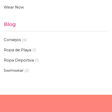
Wear Now
Blog
Consejos
(4)
Ropa de Playa
(1)
Ropa Deportiva
(1)
Swimwear
(2)