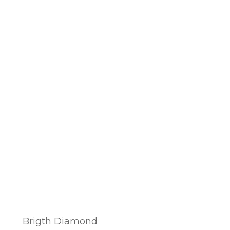
Brigth Diamond