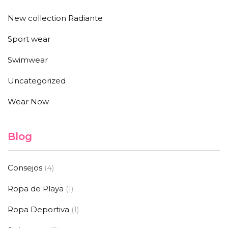
New collection Radiante
Sport wear
Swimwear
Uncategorized
Wear Now
Blog
Consejos
(4)
Ropa de Playa
(1)
Ropa Deportiva
(1)