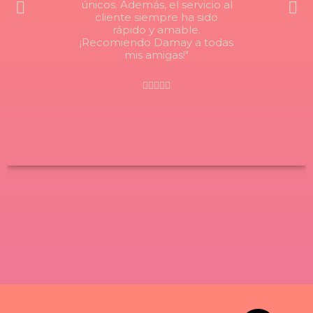
únicos. Además, el servicio al
cliente siempre ha sido
rápido y amable.
¡Recomiendo Damay a todas
mis amigas!"