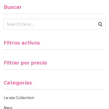
Buscar
Filtros activos
Filtrar por precio
Categorías
La isla Collection
New